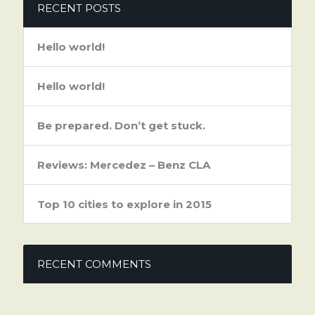
RECENT POSTS
Hello world!
Hello world!
Be prepared. Don’t get stuck.
Reviews: Mercedez – Benz CLA
Top 10 cities to explore in 2015
RECENT COMMENTS