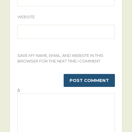
WEBSITE
SAVE MY NAME, EMAIL, AND WEBSITE IN THIS
BROWSER FOR THE NEXT TIME I COMMENT.
Δ