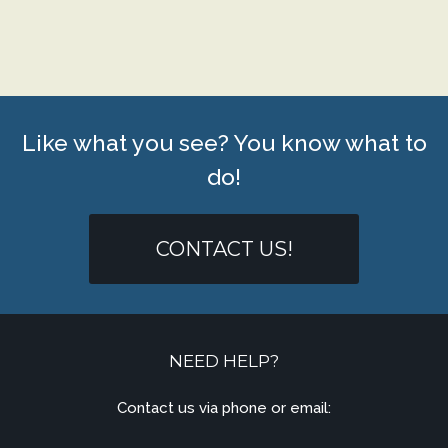
Like what you see? You know what to
do!
CONTACT US!
NEED HELP?
Contact us via phone or email: